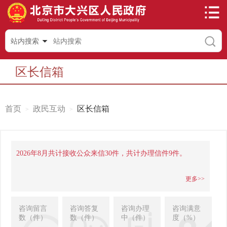
站内搜索
区长信箱
首页
政民互动
区长信箱
2026年8月共计接收公众来信30件，共计办理信件9件。
更多>>
咨询留言
咨询答复
咨询办理
咨询满意
数（件）
数（件）
中（件）
度（%）