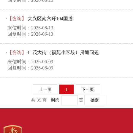
回复时间：2026-06-20
·【咨询】
大兴区南六环104国道
来信时间：2026-06-13
回复时间：2026-06-13
·【咨询】
广茂大街（福苑小区段）贯通问题
来信时间：2026-06-09
回复时间：2026-06-09
上一页
1
下一页
共 35 页
到第
页
确定