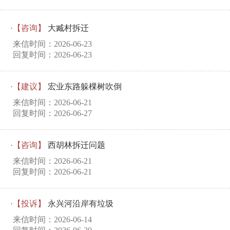
·【咨询】
大臧村拆迁
来信时间：2026-06-23
回复时间：2026-06-23
·【建议】
宏业东路躲棵树吹倒
来信时间：2026-06-21
回复时间：2026-06-27
·【咨询】
西胡林拆迁问题
来信时间：2026-06-21
回复时间：2026-06-21
·【投诉】
永兴河沿岸有垃圾
来信时间：2026-06-14