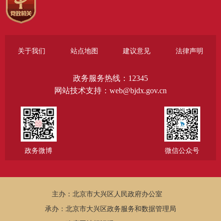
关于我们
站点地图
建议意见
法律声明
政务服务热线：12345
网站技术支持：web@bjdx.gov.cn
政务微博
微信公众号
主办：北京市大兴区人民政府办公室
承办：北京市大兴区政务服务和数据管理局